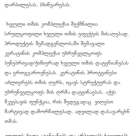
დარბილებას, ბზინვარებას.
ხვეული თმის კომპლექსი შექმნილია
სრულყოფილი ხვეული თმის ეფექტის მისაღებად.
პროდუქტის შემადგენლობაში შემავალი
კერატინის კომპლექსი უზრუნველყოფს
ბუნებრივად/ქიმიურად ხვეული თმის დატენიანებას
და ერთგვაროვნებას. კერატინის პროტეინები
აძლიერებს თმის ღერს, იცავს სტრუქტურას და
უზრუნველყოფს მის ღრმა დატეინაებას. აქვს
მკვებავის ფუნქცია, რის შედეგადაც ვიღებთ
მარტივად დამორჩილებად, ადვილად დასავარცხნ
თმას.