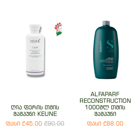
ALFAPARF
RECONSTRUCTION
ღია ფერის თმის
1000მლ თმის
შამპუნი KEUNE
შამპუნი
ფასი ₾45.00
₾90.00
ფასი ₾88.00