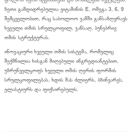
ჟოლოს ზეთი ატენიანებს და არბილებს ხვეულებს.
ზეთი გამდიდრებულია ვიტამინის E, ომეგა 3, 6, 9
შემცველობით, რაც საბოლოო ჯამში განსაზღვრავს
ხვეული თმის სრულყოფილ, ჯანსაღ, ბუნებრივ
თმის სტრუქტურას.
ინოვაციური ხვეული თმის სისტემა, რომელიც
შექმნილია ხისგან მიღებული ინგრედიანტებით,
უზრუნველყოფს ხვეული თმის ღერის ფორმის
სრულყოფილებას, ხდის მას ძლიერს, ბზინვარეს,
ელასტიურს და ფიქსირებულს.