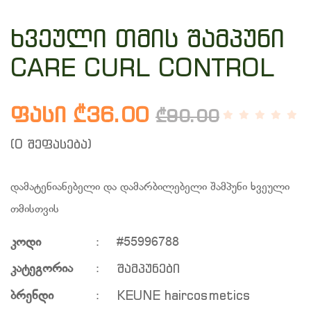
ხვეული თმის შამპუნი
CARE CURL CONTROL
ფასი ₾36.00
₾90.00
(0 შეფასება)
დამატენიანებელი და დამარბილებელი შამპუნი ხვეული
თმისთვის
კოდი
:
#55996788
შამპუნები
კატეგორია
:
KEUNE haircosmetics
ბრენდი
: