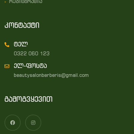
რეგისტრაცია
კონტაქტი
ტელ
0322 060 123
ელ-ფოსტა
beautysalonberberis@gmail.com
გამოგვყევით