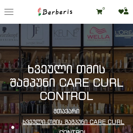
0
0
roduct Detai
Ხვეული Თმის
Შამპუნი CARE CURL
CONTROL
Მთავარი
Ხვეული Თმის Შამპუნი CARE CURL
CONTROL