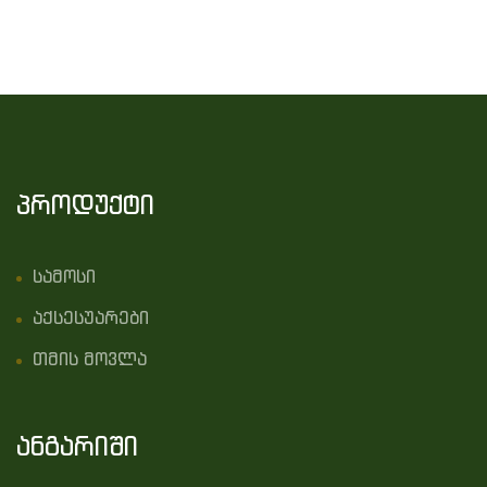
პროდუქტი
სამოსი
აქსესუარები
თმის მოვლა
ანგარიში