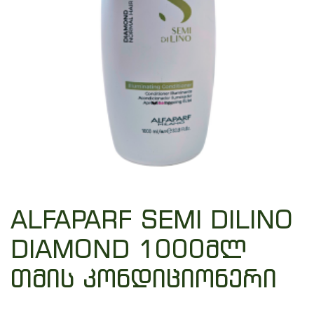
ALFAPARF SEMI DILINO
DIAMOND 1000მლ
თმის კონდიციონერი