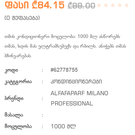
ფასი ₾84.15
₾99.00
(0 შეფასება)
თმის კონდიციონერი მოცულობა: 1000 მლ ასწორებს
თმას, ხდის მას ულტრამსუბუქს და რბილს. ანიჭებს თმას
ბზინვარებას.
კოდი
:
#62778755
კონდინციონერები
კატეგორია
:
ALFAFAPARF MILANO
ბრენდი
:
PROFESSIONAL
მასალა
:
1000 მლ
მოცულობა
: