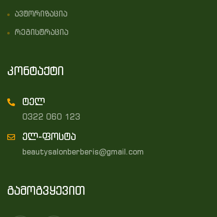
ავტორიზაცია
რეგისტრაცია
კონტაქტი
ტელ
0322 060 123
ელ-ფოსტა
beautysalonberberis@gmail.com
გამოგვყევით