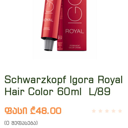
Schwarzkopf Igora Royal
Hair Color 60ml L/89
ფასი ₾48.00
(0 შეფასება)