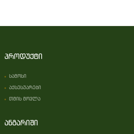
პროდუქტი
სამოსი
აქსესუარები
თმის მოვლა
ანგარიში