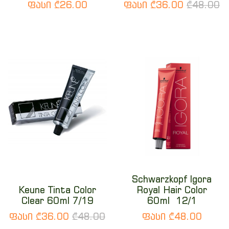
ფასი ₾26.00
ფასი ₾36.00
₾48.00
Schwarzkopf Igora
Keune Tinta Color
Royal Hair Color
Clear 60ml 7/19
60ml 12/1
ფასი ₾36.00
₾48.00
ფასი ₾48.00