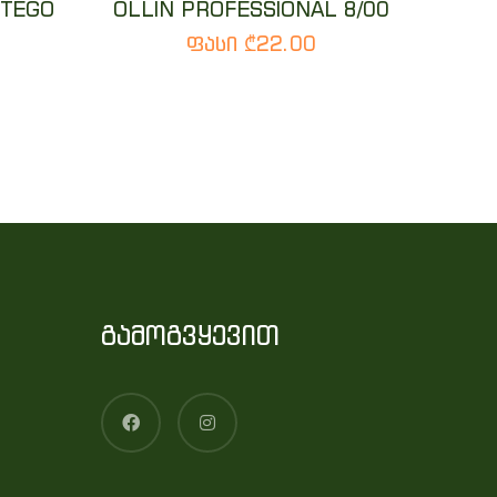
RTEGO
OLLIN PROFESSIONAL 8/00
ფასი ₾22.00
გამოგვყევით