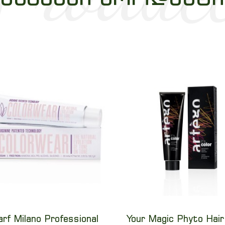
arf Milano Professional
Your Magic Phyto Hair