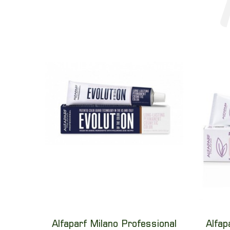
Alfaparf Milano Professional
Alfap