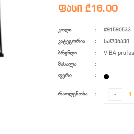
ფასი ₾16.00
კოდი
:
#91590533
საღებავი
კატეგორია
:
VIBA profes
ბრენდი
:
მასალა
:
ფერი
:
-
რაოდენობა
: