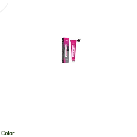
 Color