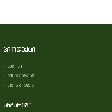
პროდუქტი
სამოსი
აქსესუარები
თმის მოვლა
ანგარიში