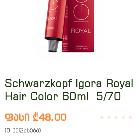
Schwarzkopf Igora Royal
Hair Color 60ml 5/70
ფასი ₾48.00
(0 შეფასება)