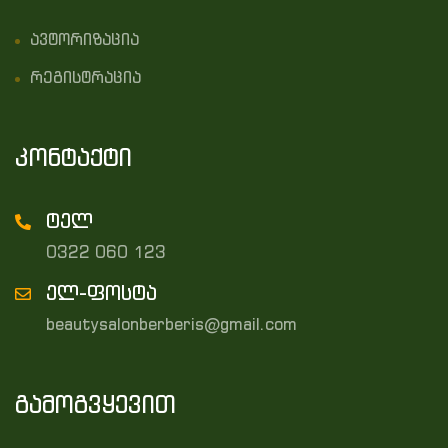
ავტორიზაცია
რეგისტრაცია
კონტაქტი
ტელ
0322 060 123
ელ-ფოსტა
beautysalonberberis@gmail.com
გამოგვყევით