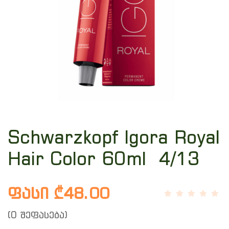
Schwarzkopf Igora Royal
Hair Color 60ml 4/13
ფასი ₾48.00
(0 შეფასება)