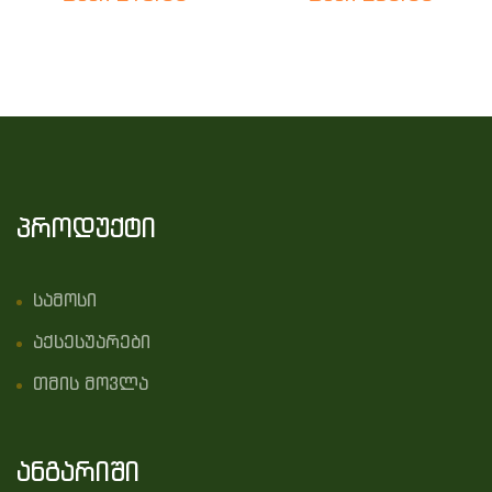
პროდუქტი
სამოსი
აქსესუარები
თმის მოვლა
ანგარიში