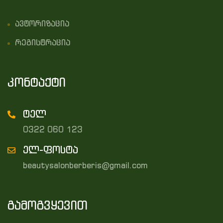
ავტორიზაცია
რეგისტრაცია
კონტაქტი
ტელ
0322 060 123
ელ-ფოსტა
beautysalonberberis@gmail.com
გამოგვყევით