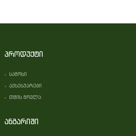
პროდუქტი
სამოსი
აქსესუარები
თმის მოვლა
ანგარიში