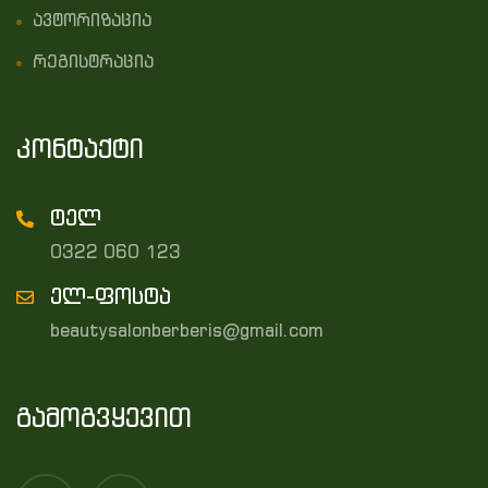
ავტორიზაცია
რეგისტრაცია
კონტაქტი
ტელ
0322 060 123
ელ-ფოსტა
beautysalonberberis@gmail.com
გამოგვყევით