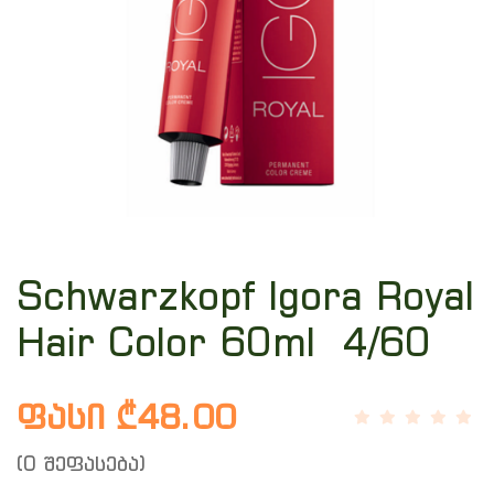
Schwarzkopf Igora Royal
Hair Color 60ml 4/60
ფასი ₾48.00
(0 შეფასება)