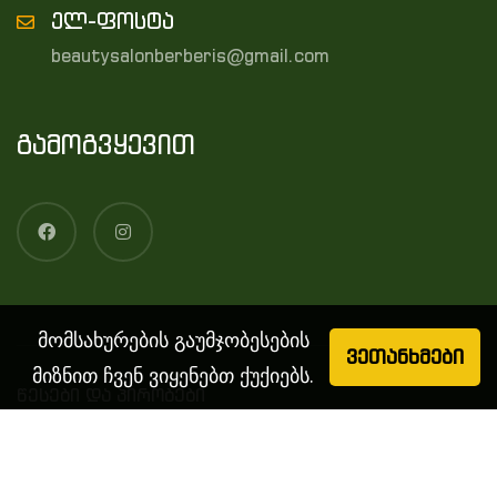
ელ-ფოსტა
beautysalonberberis@gmail.com
გამოგვყევით
მომსახურების გაუმჯობესების
ვეთანხმები
მიზნით ჩვენ ვიყენებთ ქუქიებს.
წესები და პირობები
© 2026 BERBERIS, ყველა უფლება დაცულია