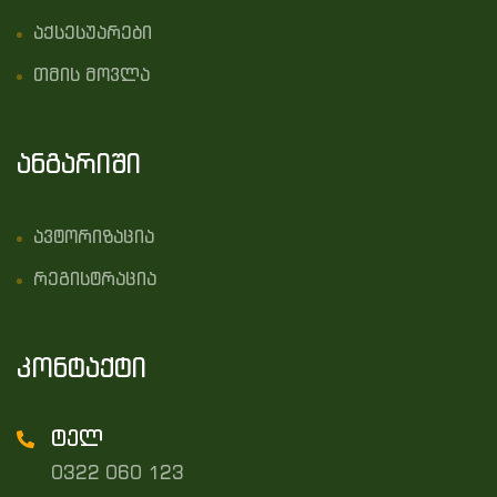
აქსესუარები
თმის მოვლა
ანგარიში
ავტორიზაცია
რეგისტრაცია
კონტაქტი
ტელ
0322 060 123