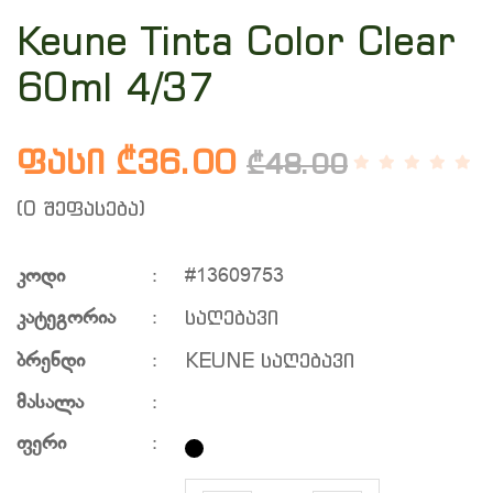
Keune Tinta Color Clear
60ml 4/37
ფასი ₾36.00
₾48.00
(0 შეფასება)
კოდი
:
#13609753
საღებავი
კატეგორია
:
KEUNE საღებავი
ბრენდი
:
მასალა
:
ფერი
: