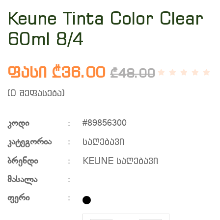
Keune Tinta Color Clear
60ml 8/4
ფასი ₾36.00
₾48.00
(0 შეფასება)
კოდი
:
#89856300
საღებავი
კატეგორია
:
KEUNE საღებავი
ბრენდი
:
მასალა
:
ფერი
: