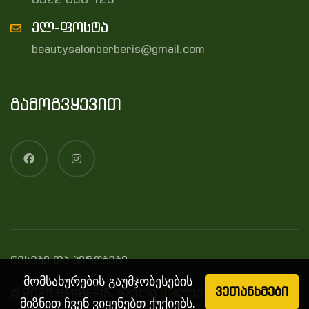
ელ-ფოსტა
beautysalonberberis@gmail.com
გამოგვყევით
წესები და პირობები
მომსახურების გაუმჯობესების
ვეთანხმები
© 2026 BERBERIS, ყველა უფლება დაცულია
მიზნით ჩვენ ვიყენებთ ქუქიებს.