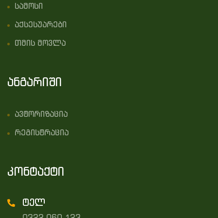
სამოსი
აქსესუარები
თმის მოვლა
ანგარიში
ავტორიზაცია
რეგისტრაცია
კონტაქტი
ტელ
0322 060 123