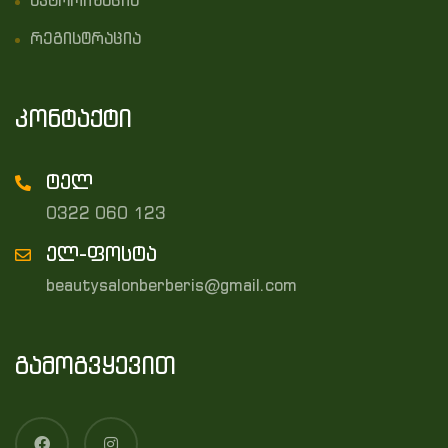
ავტორიზაცია
რეგისტრაცია
კონტაქტი
ტელ
0322 060 123
ელ-ფოსტა
beautysalonberberis@gmail.com
გამოგვყევით