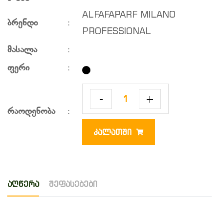
ALFAFAPARF MILANO
ბრენდი
:
PROFESSIONAL
მასალა
:
ფერი
:
-
+
რაოდენობა
:
ᲙᲐᲚᲐᲗᲨᲘ
აღწერა
შეფასებები