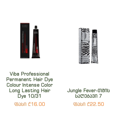
Viba Professional
Permanent Hair Dye
Colour Intense Color
Long Lasting Hair
Jungle Fever-თმის
Dye 10/31
საღებავი 7
ფასი ₾16.00
ფასი ₾22.50