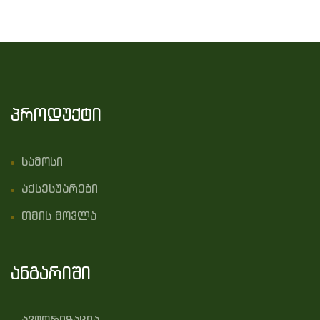
პროდუქტი
სამოსი
აქსესუარები
თმის მოვლა
ანგარიში