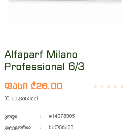
Alfaparf Milano
Professional 6/3
ფასი ₾26.00
(0 შეფასება)
კოდი
:
#14078905
საღებავი
კატეგორია
: