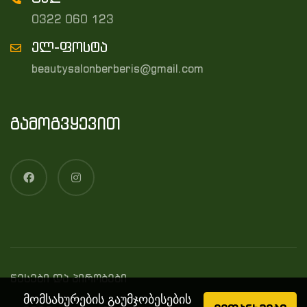
0322 060 123
ელ-ფოსტა
beautysalonberberis@gmail.com
გამოგვყევით
წესები და პირობები
მომსახურების გაუმჯობესების