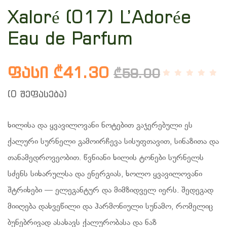
Xaloré (017) L’Adorée
Eau de Parfum
ფასი ₾41.30
₾59.00
(0 შეფასება)
ხილისა და ყვავილოვანი ნოტებით გაჯერებული ეს
ქალური სურნელი გამოირჩევა სისუფთავით, სინაზითა და
თანამედროვეობით. წვნიანი ხილის ტონები სურნელს
სძენს სიხარულსა და ენერგიას, ხოლო ყვავილოვანი
შტრიხები — ელეგანტურ და მიმზიდველ იერს. შედეგად
მიიღება დახვეწილი და ჰარმონიული სუნამო, რომელიც
ბუნებრივად ასახავს ქალურობასა და ნაზ