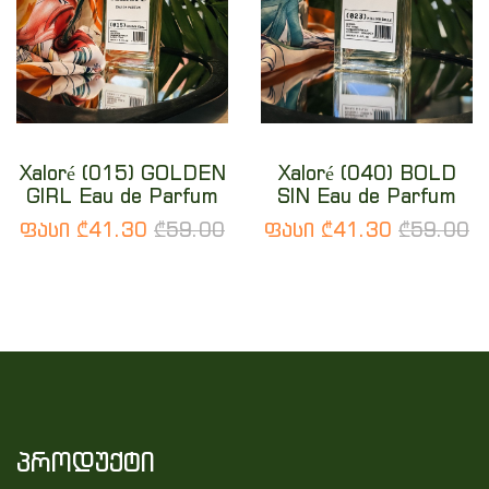
Xaloré (015) GOLDEN
Xaloré (040) BOLD
GIRL Eau de Parfum
SIN Eau de Parfum
ფასი ₾41.30
₾59.00
ფასი ₾41.30
₾59.00
პროდუქტი