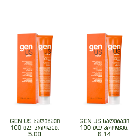
GEN US საღებავი
GEN US საღებავი
100 მლ პროფეს.
100 მლ პროფეს.
5.00
6.14