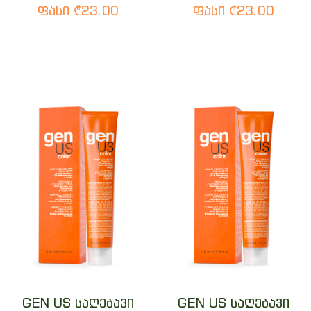
ფასი ₾23.00
ფასი ₾23.00
GEN US საღებავი
GEN US საღებავი