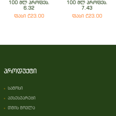
100 მლ პროფეს.
100 მლ პროფეს.
6.32
7.43
ფასი ₾23.00
ფასი ₾23.00
პროდუქტი
სამოსი
აქსესუარები
თმის მოვლა