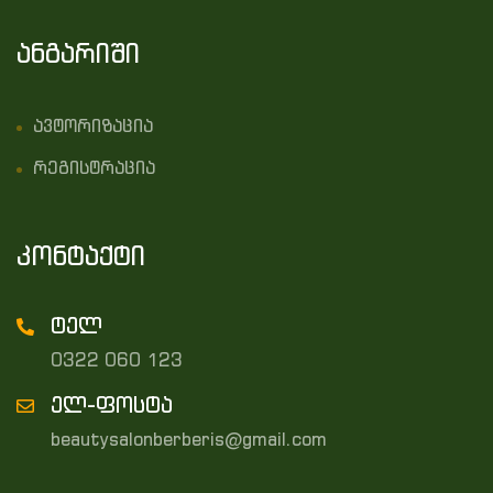
ანგარიში
ავტორიზაცია
რეგისტრაცია
კონტაქტი
ტელ
0322 060 123
ელ-ფოსტა
beautysalonberberis@gmail.com