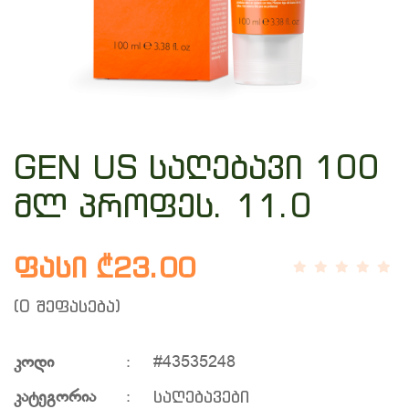
GEN US საღებავი 100
მლ პროფეს. 11.0
ფასი ₾23.00
(0 შეფასება)
კოდი
:
#43535248
საღებავები
კატეგორია
: