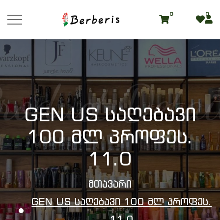
0
0
roduct Detai
GEN US Საღებავი
100 Მლ Პროფეს.
11.0
Მთავარი
GEN US Საღებავი 100 Მლ Პროფეს.
11.0