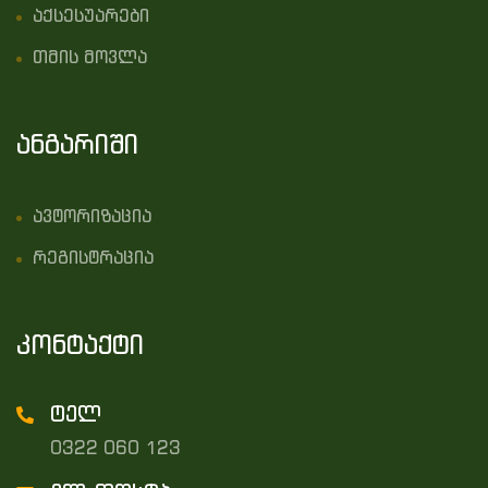
აქსესუარები
თმის მოვლა
ანგარიში
ავტორიზაცია
რეგისტრაცია
კონტაქტი
ტელ
0322 060 123