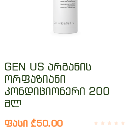
GEN US არგანის
ორფაზიანი
კონდიციონერი 200
მლ
ფასი ₾50.00