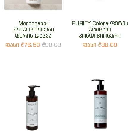
Moroccanoli
PURIFY Colore ფერის
კონდიციონერი
დამცავი
ფერის დაცვა
კონდიციონერი
ფასი ₾76.50
₾90.00
ფასი ₾38.00