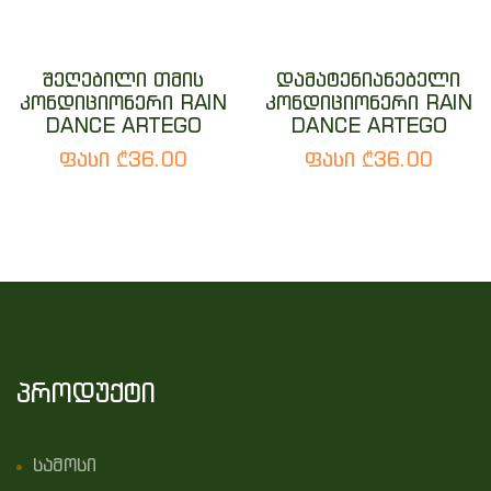
შეღებილი თმის
დამატენიანებელი
კონდიციონერი RAIN
კონდიციონერი RAIN
DANCE ARTEGO
DANCE ARTEGO
ფასი ₾36.00
ფასი ₾36.00
პროდუქტი
სამოსი