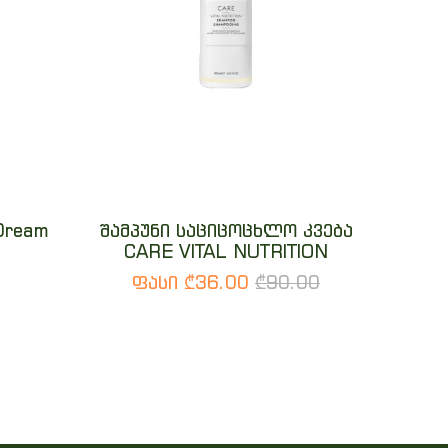
Dream
შამპუნი საციცოცხლო კვება
CARE VITAL NUTRITION
ფასი ₾36.00
₾90.00