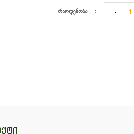
-
რაოდენობა
:
ქტი