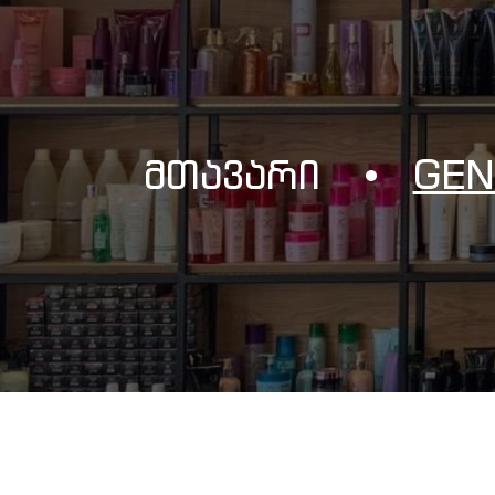
Მთავარი
GEN