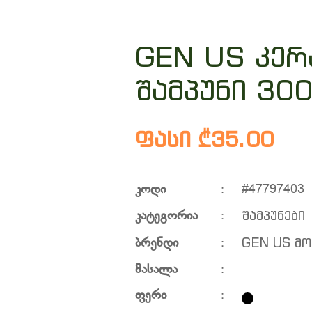
GEN US კერ
შამპუნი 30
ფასი ₾35.00
კოდი
:
#47797403
შამპუნები
კატეგორია
:
GEN US მ
ბრენდი
:
მასალა
:
ფერი
: