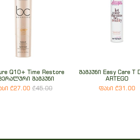
ure Q10+ Time Restore
შამპუნი Easy Care T 
ცერალური შამპუნი
ARTEGO
ასი ₾27.00
₾45.00
ფასი ₾31.00