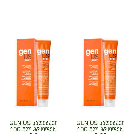
GEN US საღებავი
GEN US საღებავი
100 მლ პროფეს.
100 მლ პროფეს.