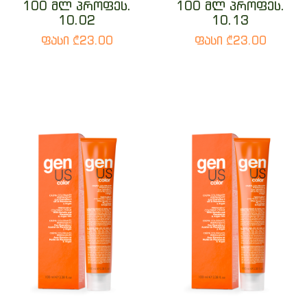
100 მლ პროფეს.
100 მლ პროფეს.
10.02
10.13
ფასი ₾23.00
ფასი ₾23.00