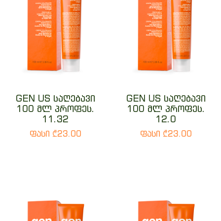
GEN US საღებავი
GEN US საღებავი
100 მლ პროფეს.
100 მლ პროფეს.
11.32
12.0
ფასი ₾23.00
ფასი ₾23.00