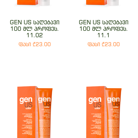
GEN US საღებავი
GEN US საღებავი
100 მლ პროფეს.
100 მლ პროფეს.
11.02
11.1
ფასი ₾23.00
ფასი ₾23.00