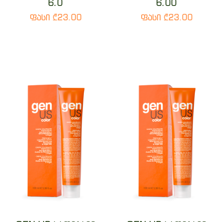
6.0
6.00
ფასი ₾23.00
ფასი ₾23.00