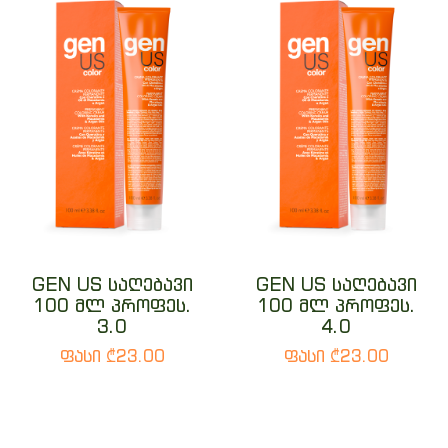
GEN US საღებავი
GEN US საღებავი
100 მლ პროფეს.
100 მლ პროფეს.
3.0
4.0
ფასი ₾23.00
ფასი ₾23.00