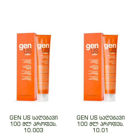
GEN US საღებავი
GEN US საღებავი
100 მლ პროფეს.
100 მლ პროფეს.
10.003
10.01