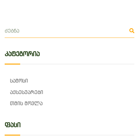
კატეგორია
სამოსი
აქსესუარები
თმის მოვლა
ფასი