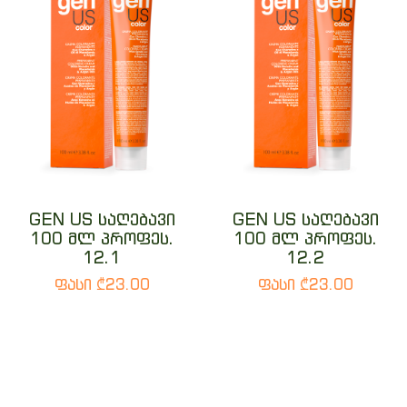
GEN US საღებავი
GEN US საღებავი
100 მლ პროფეს.
100 მლ პროფეს.
12.1
12.2
ფასი ₾23.00
ფასი ₾23.00