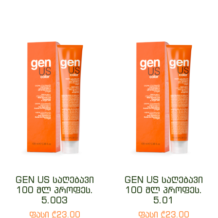
GEN US საღებავი
GEN US საღებავი
100 მლ პროფეს.
100 მლ პროფეს.
5.003
5.01
ფასი ₾23.00
ფასი ₾23.00