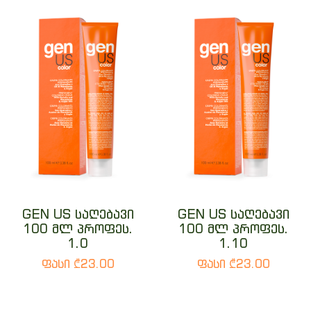
GEN US საღებავი
GEN US საღებავი
100 მლ პროფეს.
100 მლ პროფეს.
1.0
1.10
ფასი ₾23.00
ფასი ₾23.00