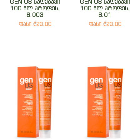
GEN US საღებავი
GEN US საღებავი
100 მლ პროფეს.
100 მლ პროფეს.
6.003
6.01
ფასი ₾23.00
ფასი ₾23.00