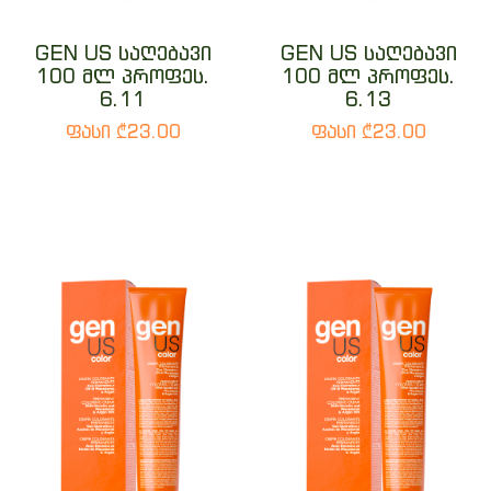
GEN US საღებავი
GEN US საღებავი
100 მლ პროფეს.
100 მლ პროფეს.
6.11
6.13
ფასი ₾23.00
ფასი ₾23.00