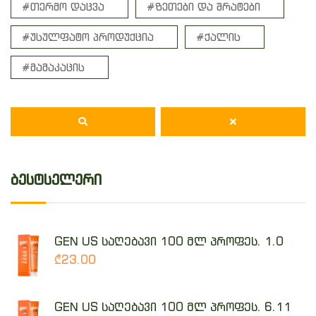
#თერმო დაცვა
#ზეთები და შრატები
#უსულფატო პროდუქცია
#ქალის
#მამაკაცის
ბესტსელერი
GEN US საღებავი 100 მლ პროფეს. 1.0
₾23.00
GEN US საღებავი 100 მლ პროფეს. 6.11