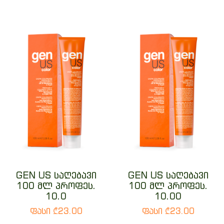
GEN US საღებავი
GEN US საღებავი
100 მლ პროფეს.
100 მლ პროფეს.
10.0
10.00
ფასი ₾23.00
ფასი ₾23.00