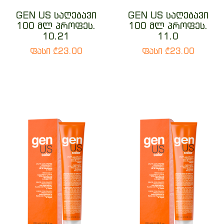
GEN US საღებავი
GEN US საღებავი
100 მლ პროფეს.
100 მლ პროფეს.
10.21
11.0
ფასი ₾23.00
ფასი ₾23.00