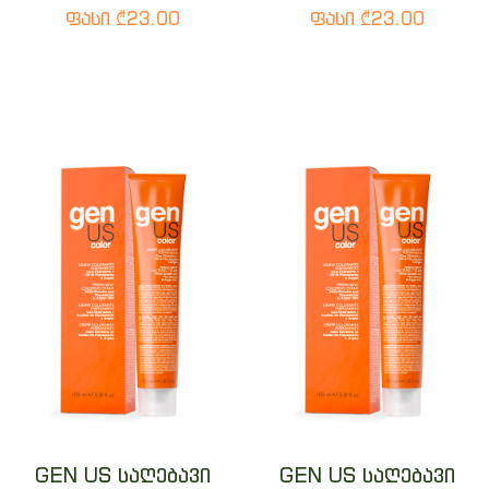
ფასი ₾23.00
ფასი ₾23.00
GEN US საღებავი
GEN US საღებავი