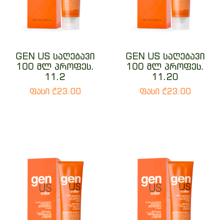
GEN US საღებავი
GEN US საღებავი
100 მლ პროფეს.
100 მლ პროფეს.
11.2
11.20
ფასი ₾23.00
ფასი ₾23.00