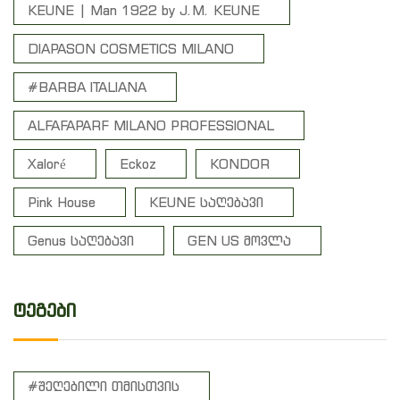
KEUNE | Man 1922 by J.M. KEUNE
DIAPASON COSMETICS MILANO
#BARBA ITALIANA
ALFAFAPARF MILANO PROFESSIONAL
Xaloré
Eckoz
KONDOR
Pink House
KEUNE საღებავი
Genus საღებავი
GEN US მოვლა
ტეგები
#შეღებილი თმისთვის