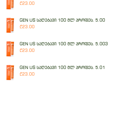
₾23.00
GEN US საღებავი 100 მლ პროფეს. 5.00
₾23.00
GEN US საღებავი 100 მლ პროფეს. 5.003
₾23.00
GEN US საღებავი 100 მლ პროფეს. 5.01
₾23.00