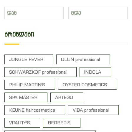
ბრენდები
JUNGLE FEVER
OLLIN professional
SCHWARZKOF professional
INDOLA
PHILIP MARTIN'S
OYSTER COSMETICS
SPA MASTER
ARTEGO
KEUNE haircosmetics
VIBA professional
VITALITY'S
BERBERIS