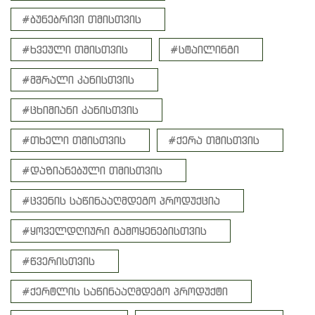
#ბუნებრივი თმისთვის
#ხვეული თმისთვის
#სტაილინგი
#მშრალი კანისთვის
#ცხიმიანი კანისთვის
#თხელი თმისთვის
#ქერა თმისთვის
#დაზიანებული თმისთვის
#ცვენის საწინააღმდეგო პროდუქცია
#ყოველდღიური გამოყენებისთვის
#წვერისთვის
#ქერტლის საწინააღმდეგო პროდუქტი