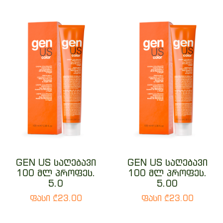
GEN US საღებავი
GEN US საღებავი
100 მლ პროფეს.
100 მლ პროფეს.
5.0
5.00
ფასი ₾23.00
ფასი ₾23.00