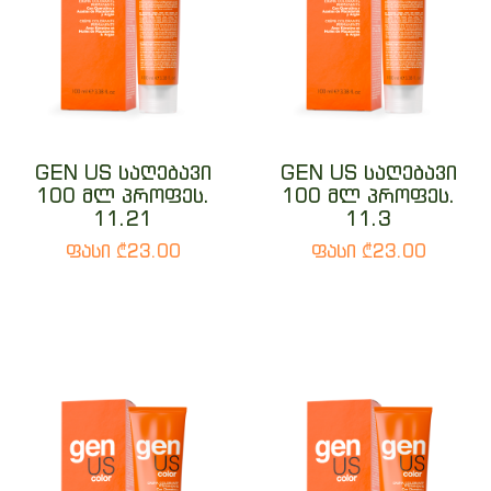
GEN US საღებავი
GEN US საღებავი
100 მლ პროფეს.
100 მლ პროფეს.
11.21
11.3
ფასი ₾23.00
ფასი ₾23.00